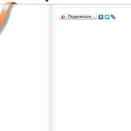
Поделиться…