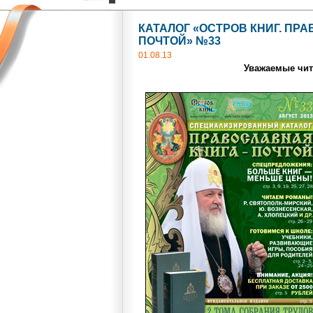
КАТАЛОГ «ОСТРОВ КНИГ. ПР
ПОЧТОЙ» №33
01.08.13
Уважаемые чит